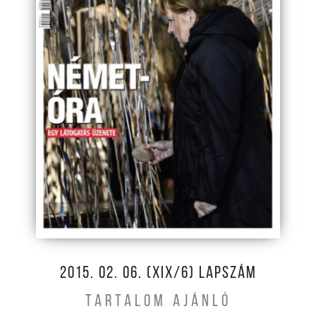
2015. 02. 06. (XIX/6) LAPSZÁM
TARTALOM AJÁNLÓ