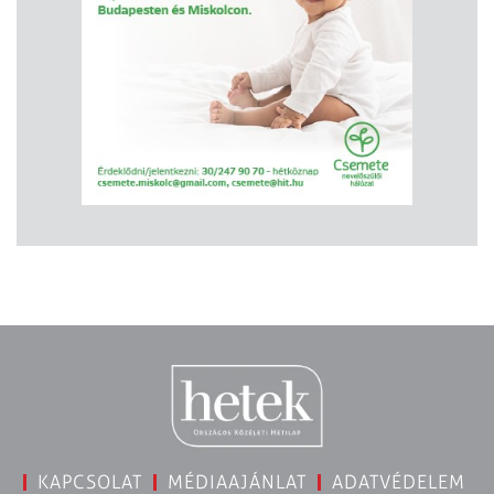
KAPCSOLAT
MÉDIAAJÁNLAT
ADATVÉDELEM