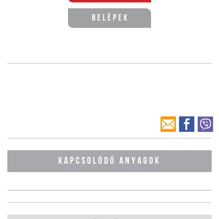
Belépek
KAPCSOLÓDÓ ANYAGOK