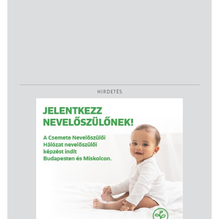
HIRDETÉS