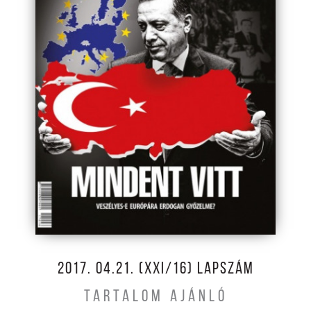
2017. 04.21. (XXI/16) LAPSZÁM
TARTALOM AJÁNLÓ