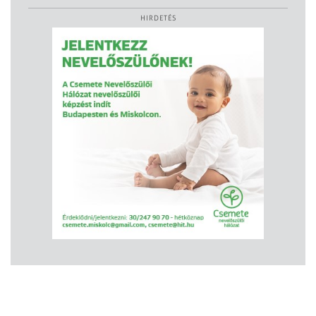
HIRDETÉS