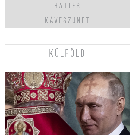
HÁTTÉR
KÁVÉSZÜNET
KÜLFÖLD