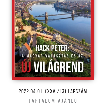
2022.04.01. (XXVI/13) LAPSZÁM
TARTALOM AJÁNLÓ