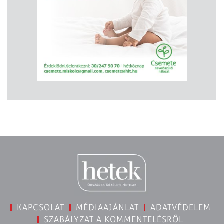
KAPCSOLAT
MÉDIAAJÁNLAT
ADATVÉDELEM
SZABÁLYZAT A KOMMENTELÉSRŐL