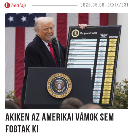
hetilap
2025.06.06. (XXIX/23)
AKIKEN AZ AMERIKAI VÁMOK SEM
FOGTAK KI