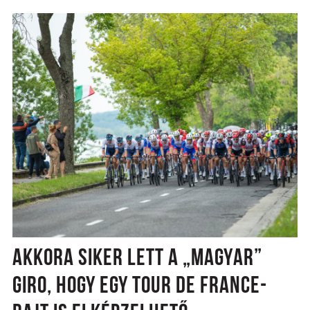
AKKORA SIKER LETT A „MAGYAR”
GIRO, HOGY EGY TOUR DE FRANCE-