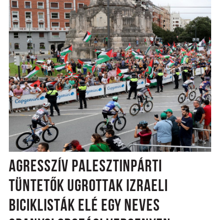
AGRESSZÍV PALESZTINPÁRTI
TÜNTETŐK UGROTTAK IZRAELI
BICIKLISTÁK ELÉ EGY NEVES