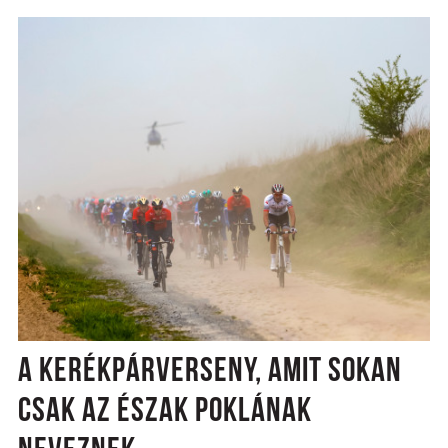
A KERÉKPÁRVERSENY, AMIT SOKAN
CSAK AZ ÉSZAK POKLÁNAK