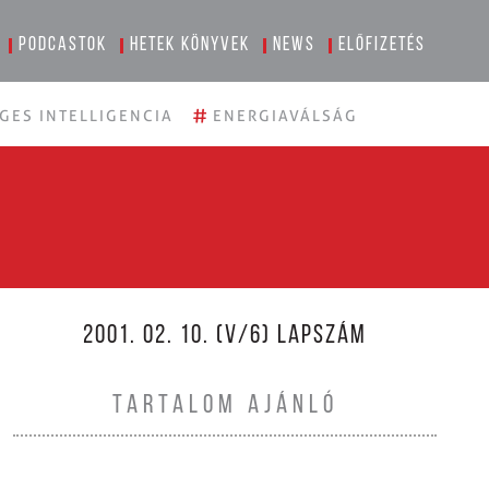
Podcastok
Hetek könyvek
News
Előfizetés
#
GES INTELLIGENCIA
ENERGIAVÁLSÁG
2001. 02. 10. (V/6) LAPSZÁM
TARTALOM AJÁNLÓ