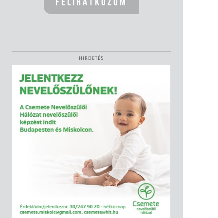
HIRDETÉS