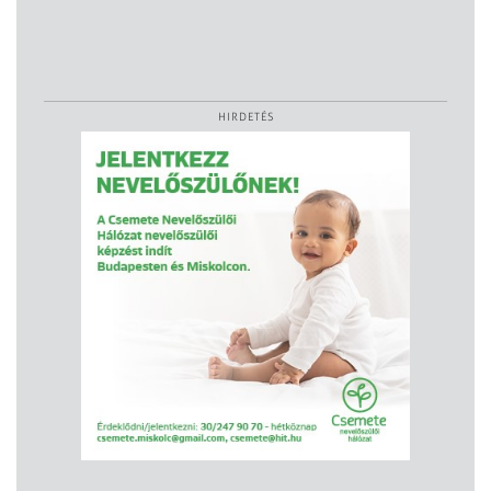
HIRDETÉS