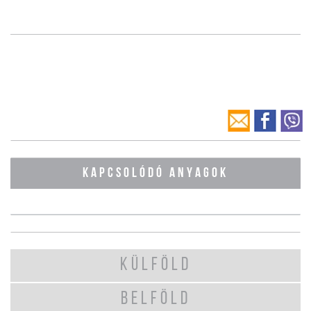
KAPCSOLÓDÓ ANYAGOK
KÜLFÖLD
BELFÖLD