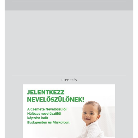
HIRDETÉS