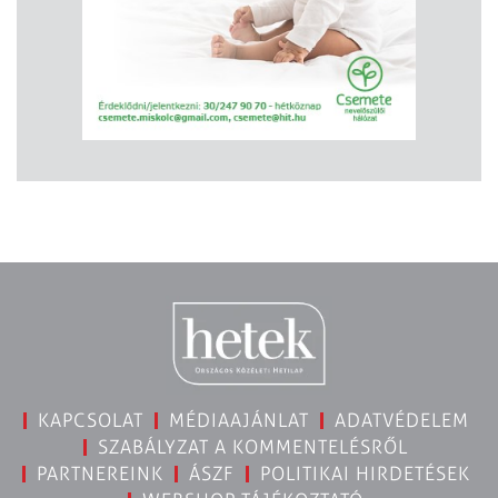
KAPCSOLAT
MÉDIAAJÁNLAT
ADATVÉDELEM
SZABÁLYZAT A KOMMENTELÉSRŐL
PARTNEREINK
ÁSZF
POLITIKAI HIRDETÉSEK