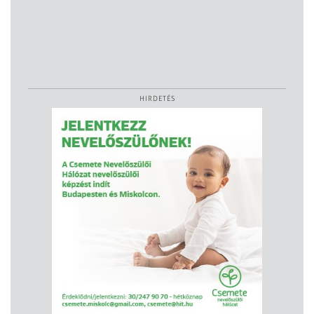
HIRDETÉS