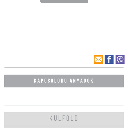
KAPCSOLÓDÓ ANYAGOK
KÜLFÖLD