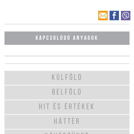
KAPCSOLÓDÓ ANYAGOK
KÜLFÖLD
BELFÖLD
HIT ÉS ÉRTÉKEK
HÁTTÉR