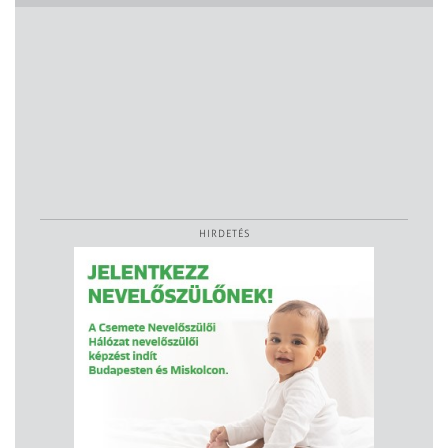
HIRDETÉS