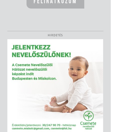
HIRDETÉS