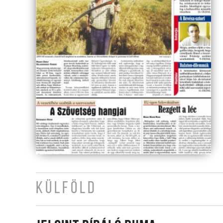
KÜLFÖLD