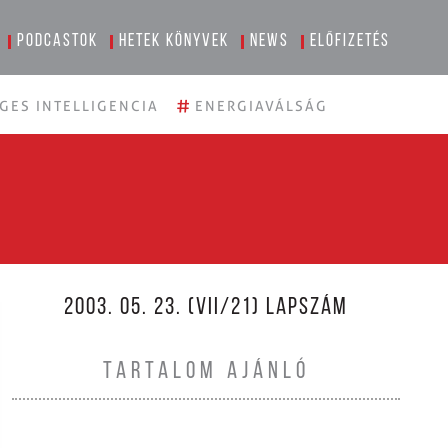
Podcastok
Hetek könyvek
News
Előfizetés
#
GES INTELLIGENCIA
ENERGIAVÁLSÁG
2003. 05. 23. (VII/21) LAPSZÁM
TARTALOM AJÁNLÓ