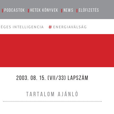
Podcastok
Hetek könyvek
News
Előfizetés
#
ÉGES INTELLIGENCIA
ENERGIAVÁLSÁG
2003. 08. 15. (VII/33) LAPSZÁM
TARTALOM AJÁNLÓ