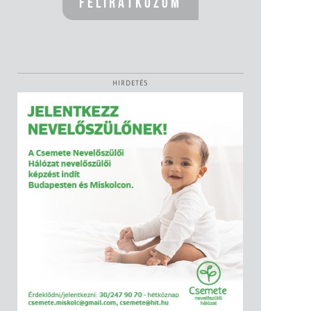
HIRDETÉS