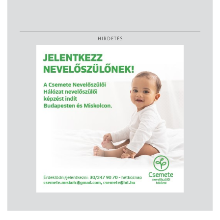
HIRDETÉS