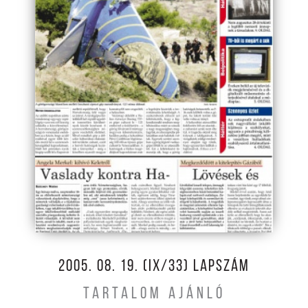
2005. 08. 19. (IX/33) LAPSZÁM
TARTALOM AJÁNLÓ