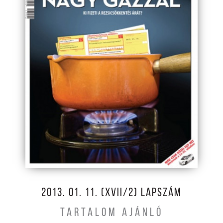
2013. 01. 11. (XVII/2) LAPSZÁM
TARTALOM AJÁNLÓ