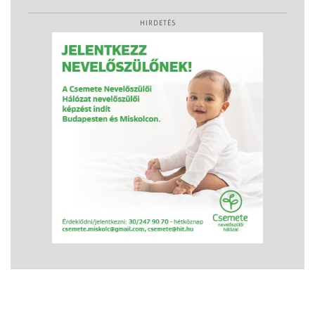
HIRDETÉS