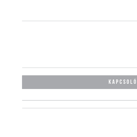
KAPCSOL