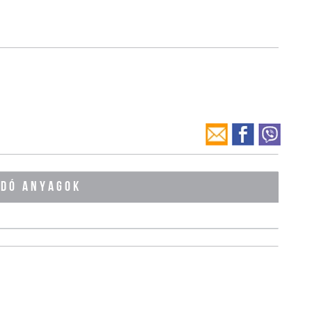
ÓDÓ ANYAGOK