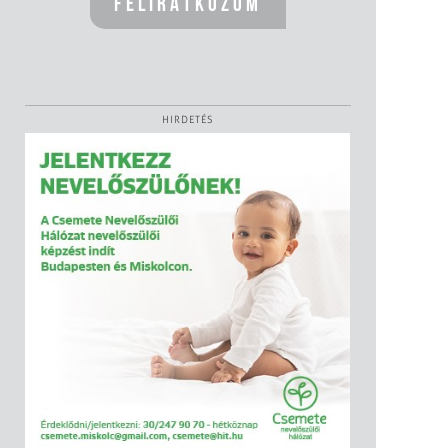
HIRDETÉS