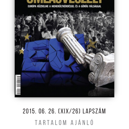
2015. 06. 26. (XIX/26) LAPSZÁM
TARTALOM AJÁNLÓ