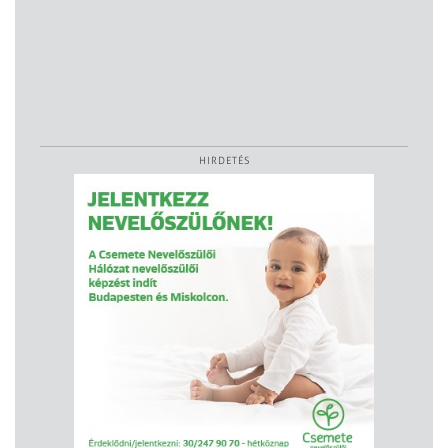
HIRDETÉS