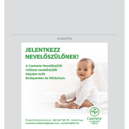
HIRDETÉS