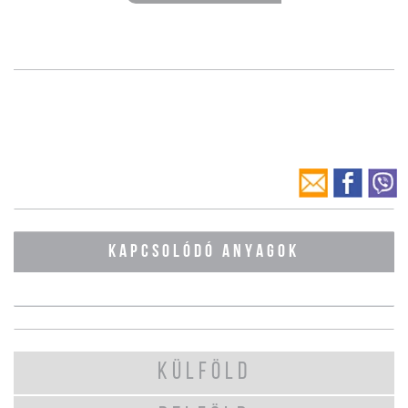
KAPCSOLÓDÓ ANYAGOK
KÜLFÖLD