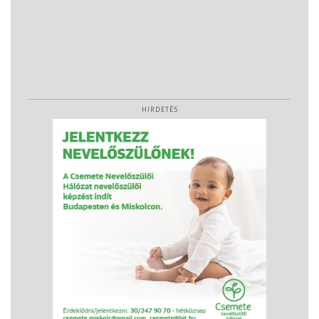
HIRDETÉS