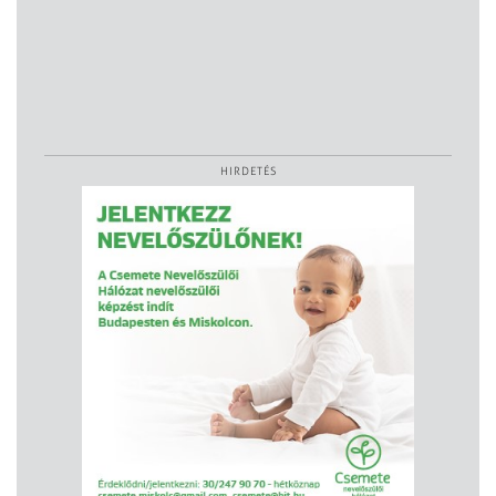
HIRDETÉS