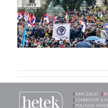
KAPCSOLAT
M
SZABÁLYZAT A 
POLITIKAI HIRD