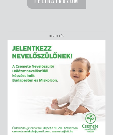
HIRDETÉS