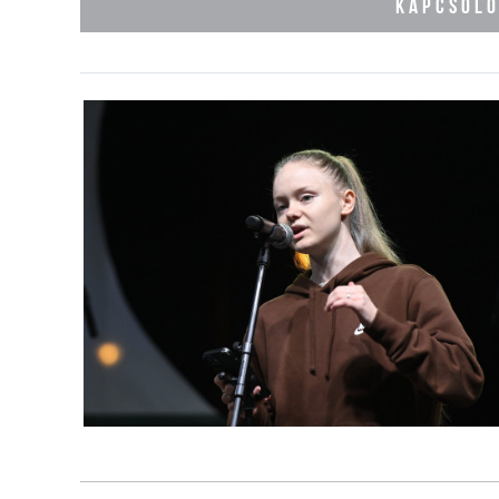
KAPCSOL