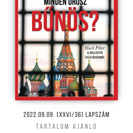
2022.09.09. (XXVI/36) LAPSZÁM
TARTALOM AJÁNLÓ