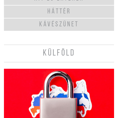
HÁTTÉR
KÁVÉSZÜNET
KÜLFÖLD