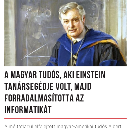
A MAGYAR TUDÓS, AKI EINSTEIN
TANÁRSEGÉDJE VOLT, MAJD
FORRADALMASÍTOTTA AZ
INFORMATIKÁT
A méltatlanul elfelejtett magyar–amerikai tudós Albert