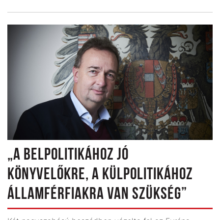
„A BELPOLITIKÁHOZ JÓ
KÖNYVELŐKRE, A KÜLPOLITIKÁHOZ
ÁLLAMFÉRFIAKRA VAN SZÜKSÉG”