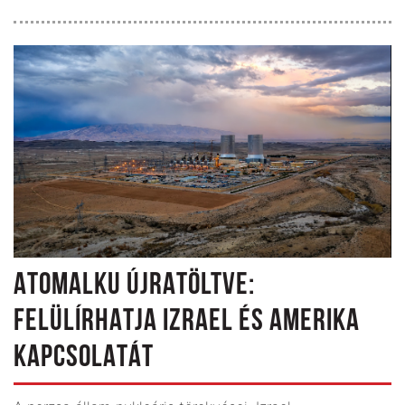
ATOMALKU ÚJRATÖLTVE:
FELÜLÍRHATJA IZRAEL ÉS AMERIKA
KAPCSOLATÁT