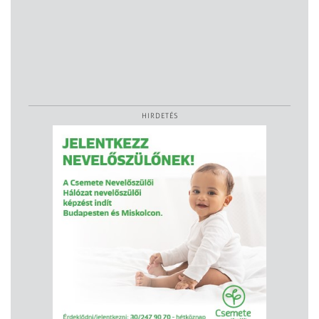
HIRDETÉS