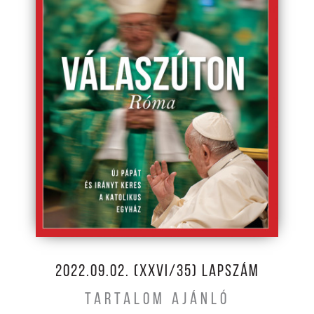
2022.09.02. (XXVI/35) LAPSZÁM
TARTALOM AJÁNLÓ