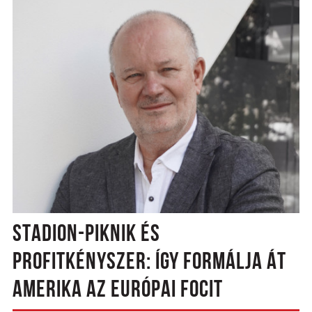
STADION-PIKNIK ÉS
PROFITKÉNYSZER: ÍGY FORMÁLJA ÁT
AMERIKA AZ EURÓPAI FOCIT