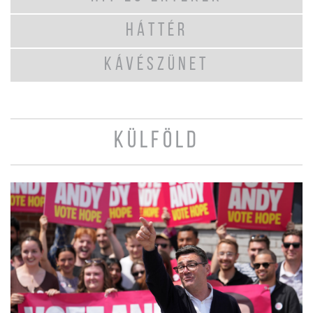
HÁTTÉR
KÁVÉSZÜNET
KÜLFÖLD