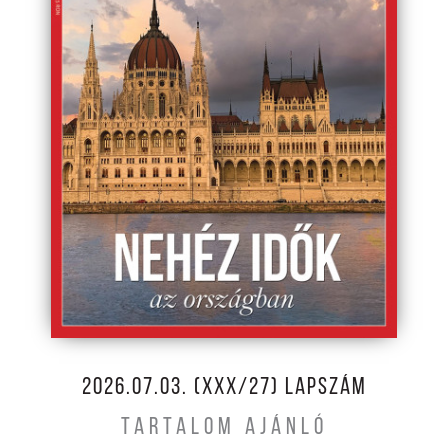
2026.07.03. (XXX/27) LAPSZÁM
TARTALOM AJÁNLÓ