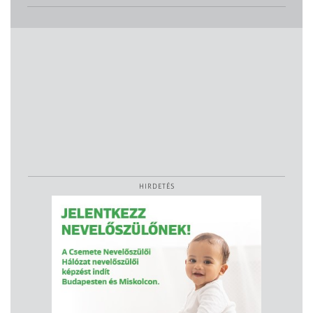
HIRDETÉS