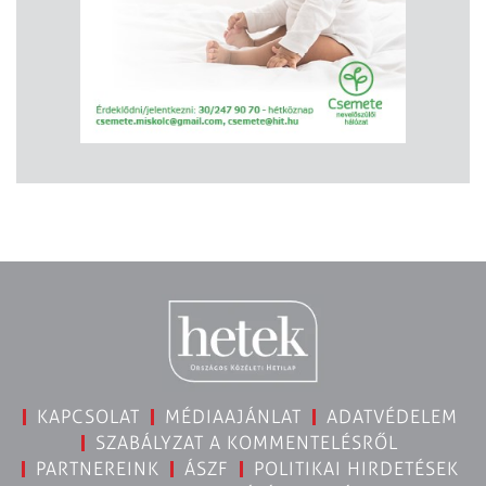
KAPCSOLAT
MÉDIAAJÁNLAT
ADATVÉDELEM
SZABÁLYZAT A KOMMENTELÉSRŐL
PARTNEREINK
ÁSZF
POLITIKAI HIRDETÉSEK