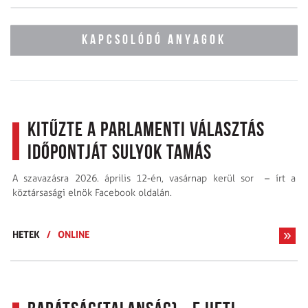
KAPCSOLÓDÓ ANYAGOK
Kitűzte a parlamenti választás
időpontját Sulyok Tamás
A szavazásra 2026. április 12-én, vasárnap kerül sor – írt a
köztársasági elnök Facebook oldalán.
HETEK
/
ONLINE