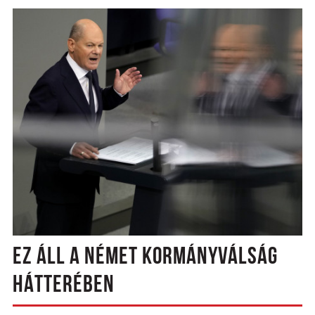
EZ ÁLL A NÉMET KORMÁNYVÁLSÁG
HÁTTERÉBEN