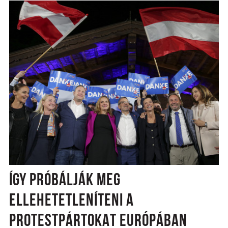
ÍGY PRÓBÁLJÁK MEG
ELLEHETETLENÍTENI A
PROTESTPÁRTOKAT EURÓPÁBAN