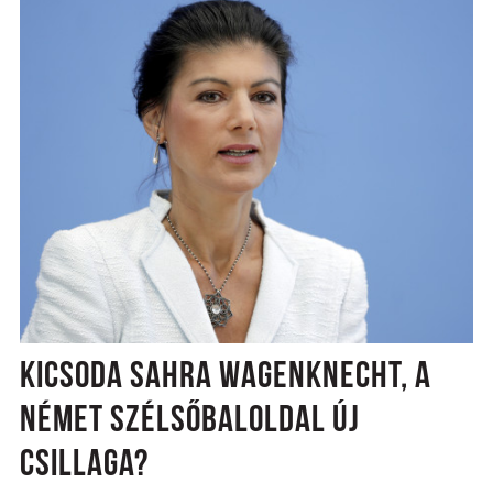
KICSODA SAHRA WAGENKNECHT, A
NÉMET SZÉLSŐBALOLDAL ÚJ
CSILLAGA?