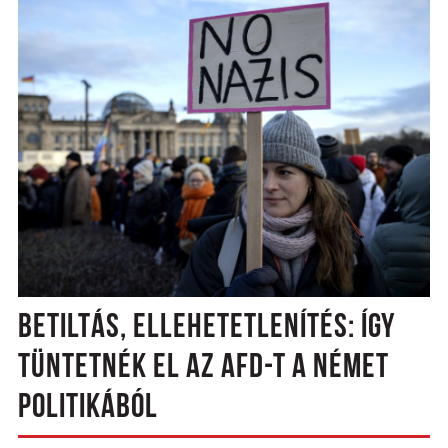
BETILTÁS, ELLEHETETLENÍTÉS: ÍGY
TÜNTETNÉK EL AZ AFD-T A NÉMET
POLITIKÁBÓL