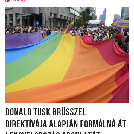
DONALD TUSK BRÜSSZEL
DIREKTÍVÁJA ALAPJÁN FORMÁLNÁ ÁT