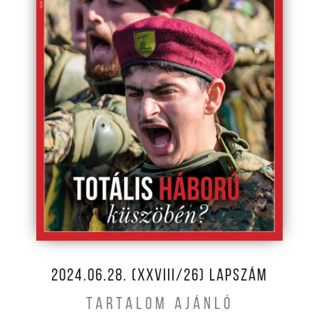
2024.06.28. (XXVIII/26) LAPSZÁM
TARTALOM AJÁNLÓ