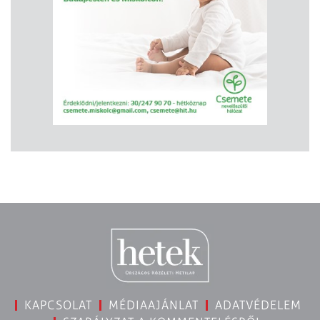
KAPCSOLAT
MÉDIAAJÁNLAT
ADATVÉDELEM