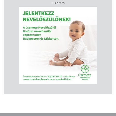
HIRDETÉS