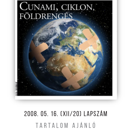
2008. 05. 16. (XII/20) LAPSZÁM
TARTALOM AJÁNLÓ