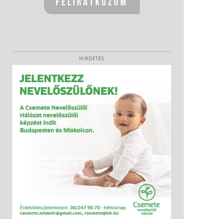
HIRDETÉS