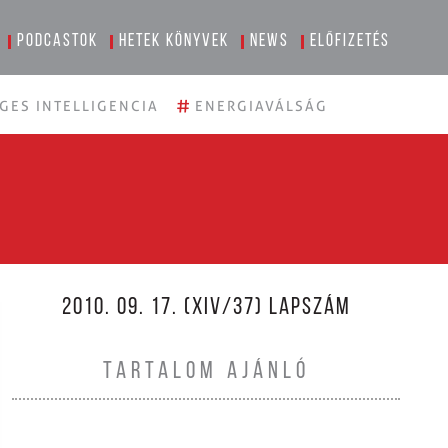
Podcastok
Hetek könyvek
News
Előfizetés
#
GES INTELLIGENCIA
ENERGIAVÁLSÁG
2010. 09. 17. (XIV/37) LAPSZÁM
TARTALOM AJÁNLÓ