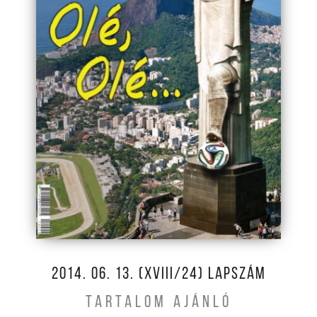
2014. 06. 13. (XVIII/24) LAPSZÁM
TARTALOM AJÁNLÓ