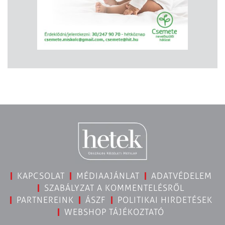
KAPCSOLAT
MÉDIAAJÁNLAT
ADATVÉDELEM
SZABÁLYZAT A KOMMENTELÉSRŐL
PARTNEREINK
ÁSZF
POLITIKAI HIRDETÉSEK
WEBSHOP TÁJÉKOZTATÓ