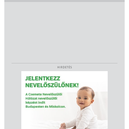
HIRDETÉS