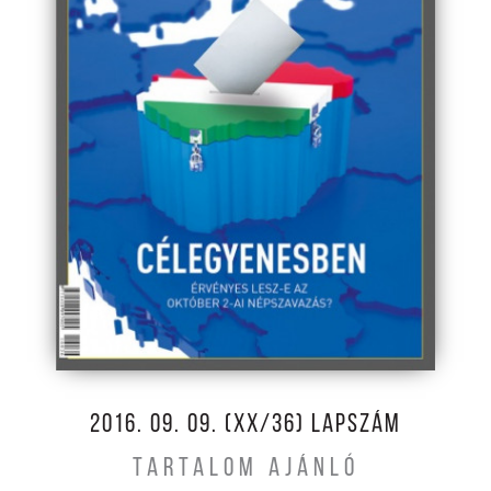
2016. 09. 09. (XX/36) LAPSZÁM
TARTALOM AJÁNLÓ