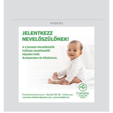
HIRDETÉS