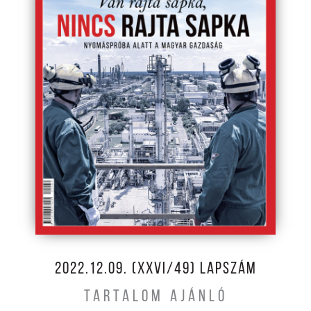
2022.12.09. (XXVI/49) LAPSZÁM
TARTALOM AJÁNLÓ