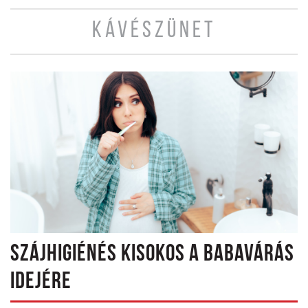
KÁVÉSZÜNET
SZÁJHIGIÉNÉS KISOKOS A BABAVÁRÁS
IDEJÉRE