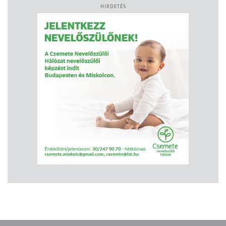
HIRDETÉS