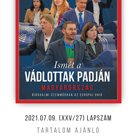
2021.07.09. (XXV/27) LAPSZÁM
TARTALOM AJÁNLÓ