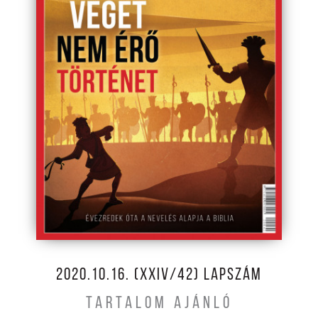
2020.10.16. (XXIV/42) LAPSZÁM
TARTALOM AJÁNLÓ