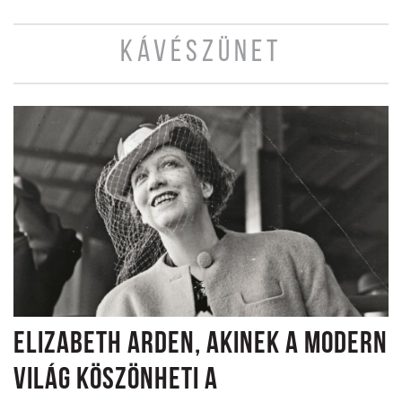
KÁVÉSZÜNET
ELIZABETH ARDEN, AKINEK A MODERN
VILÁG KÖSZÖNHETI A