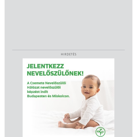
HIRDETÉS