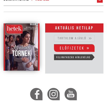
Aktuális hetilap