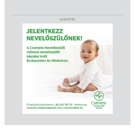
HIRDETÉS