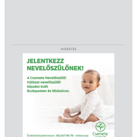
HIRDETÉS