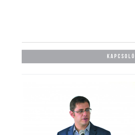
KAPCSOL