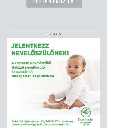
HIRDETÉS