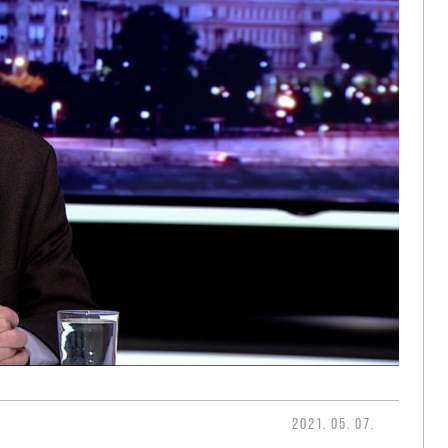
2021. 05. 07.