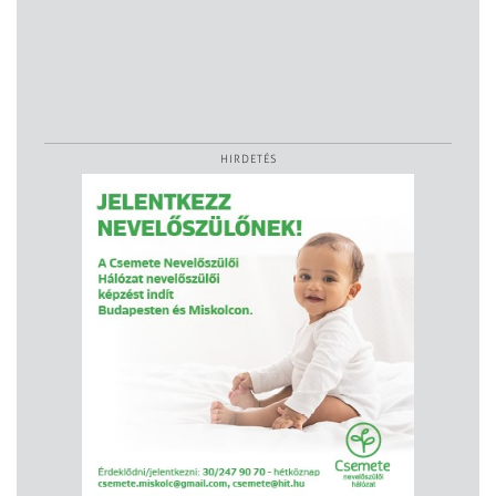
HIRDETÉS