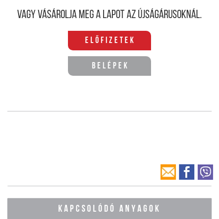
Vagy vásárolja meg a lapot az újságárusoknál.
Előfizetek
Belépek
KAPCSOLÓDÓ ANYAGOK