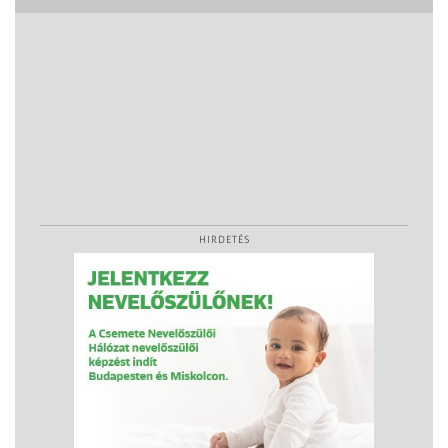
HIRDETÉS