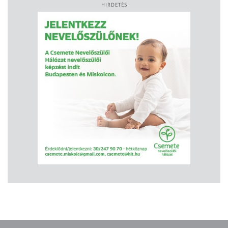
HIRDETÉS