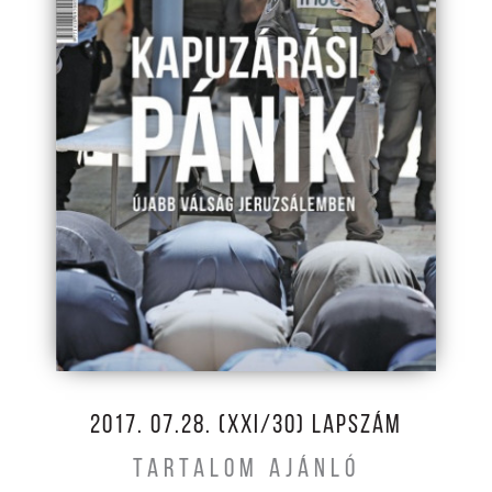
2017. 07.28. (XXI/30) LAPSZÁM
TARTALOM AJÁNLÓ