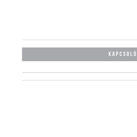
KAPCSOL