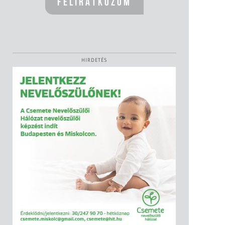
HIRDETÉS