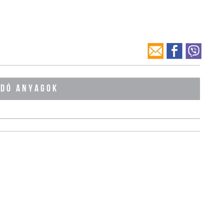
ÓDÓ ANYAGOK