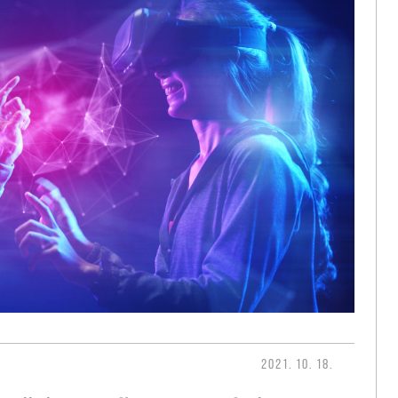
2021. 10. 18.